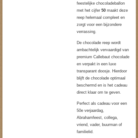
feestelijke chocoladeballon
met het cijfer
50
maakt deze
reep helemaal compleet en
zorgt voor een bijzondere
verrassing.
De chocolade reep wordt
ambachtelijk vervaardigd van
premium Callebaut chocolade
en verpakt in een luxe
transparant doosje. Hierdoor
blijft de chocolade optimaal
beschermd en is het cadeau
direct klaar om te geven.
Perfect als cadeau voor een
50e verjaardag,
Abrahamfeest, collega,
vriend, vader, buurman of
familielid.