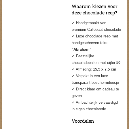
Waarom kiezen voor
deze chocolade reep?
✓ Handgemaakt van
premium Callebaut chocolade
✓ Luxe chocolade reep met
handgeschreven tekst
"Abraham"
✓ Feestelijke
chocoladeballon met cijfer
50
✓ Afmeting:
15,5 x 7,5 cm
✓ Verpakt in een luxe
transparant beschermdoosje
✓ Direct klaar om cadeau te
geven
✓ Ambachtelijk vervaardigd
in eigen chocolaterie
Voordelen