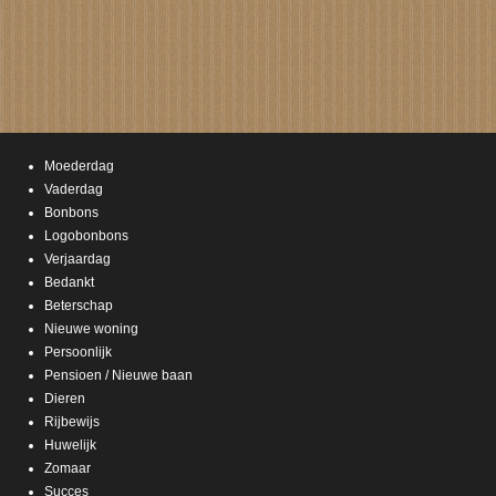
Moederdag
Vaderdag
Bonbons
Logobonbons
Verjaardag
Bedankt
Beterschap
Nieuwe woning
Persoonlijk
Pensioen / Nieuwe baan
Dieren
Rijbewijs
Huwelijk
Zomaar
Succes