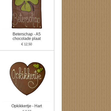
Beterschap - A5
chocolade plaat
€ 12,50
Opkikkertje - Hart