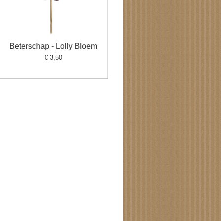
Beterschap - Lolly Bloem
€ 3,50