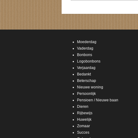
Moederdag
Vaderdag
Bonbons
Logobonbons
Verjaardag
Bedankt
Beterschap
Nieuwe woning
Persoonlijk
Pensioen / Nieuwe baan
Dieren
Rijbewijs
Huwelijk
Zomaar
Succes