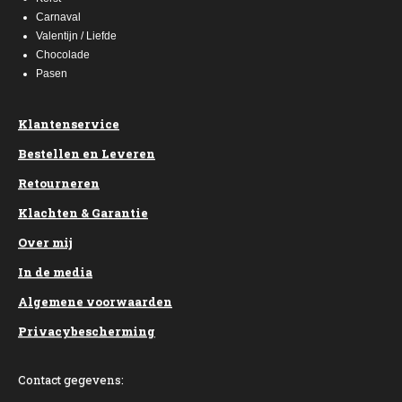
Carnaval
Valentijn / Liefde
Chocolade
Pasen
Klantenservice
Bestellen en Leveren
Retourneren
Klachten & Garantie
Over mij
In de media
Algemene voorwaarden
Privacybescherming
Contact gegevens: