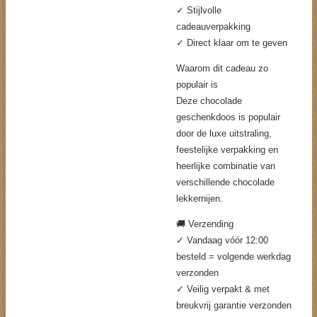
✓ Stijlvolle
cadeauverpakking
✓ Direct klaar om te geven
Waarom dit cadeau zo
populair is
Deze chocolade
geschenkdoos is populair
door de luxe uitstraling,
feestelijke verpakking en
heerlijke combinatie van
verschillende chocolade
lekkernijen.
🚚 Verzending
✓ Vandaag vóór 12:00
besteld = volgende werkdag
verzonden
✓ Veilig verpakt & met
breukvrij garantie verzonden