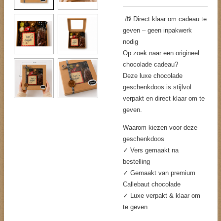
🎁 Direct klaar om cadeau te
geven – geen inpakwerk
nodig
Op zoek naar een origineel
chocolade cadeau?
Deze luxe chocolade
geschenkdoos is stijlvol
verpakt en direct klaar om te
geven.
Waarom kiezen voor deze
geschenkdoos
✓ Vers gemaakt na
bestelling
✓ Gemaakt van premium
Callebaut chocolade
✓ Luxe verpakt & klaar om
te geven