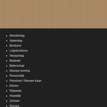
Moederdag
Vaderdag
Bonbons
Logobonbons
Verjaardag
Bedankt
Beterschap
Nieuwe woning
Persoonlijk
Pensioen / Nieuwe baan
Dieren
Rijbewijs
Huwelijk
Zomaar
Succes