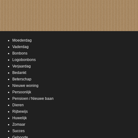
Moederdag
Vaderdag
Bonbons
Logobonbons
Verjaardag
Bedankt
Beterschap
Nieuwe woning
Persoonlijk
Pensioen / Nieuwe baan
Dieren
Rijbewijs
Huwelijk
Zomaar
Succes
Geboorte