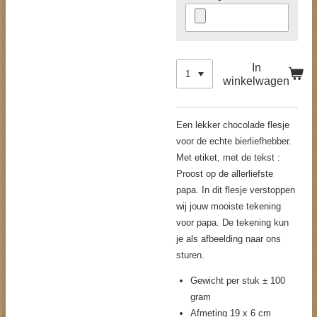
In
winkelwagen
Een lekker chocolade flesje
voor de echte bierliefhebber.
Met etiket, met de tekst :
Proost op de allerliefste
papa. In dit flesje verstoppen
wij jouw mooiste tekening
voor papa. De tekening kun
je als afbeelding naar ons
sturen.
Gewicht per stuk ± 100
gram
Afmeting 19 x 6 cm