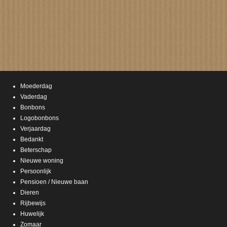
Moederdag
Vaderdag
Bonbons
Logobonbons
Verjaardag
Bedankt
Beterschap
Nieuwe woning
Persoonlijk
Pensioen / Nieuwe baan
Dieren
Rijbewijs
Huwelijk
Zomaar