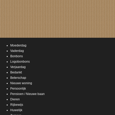
Moederdag
Vaderdag
Bonbons
Logobonbons
Verjaardag
Bedankt
Beterschap
Nieuwe woning
Persoonlijk
Pensioen / Nieuwe baan
Dieren
Rijbewijs
Huwelijk