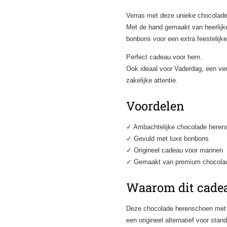
Verras met deze unieke chocolad
Met de hand gemaakt van heerlijk
bonbons voor een extra feestelijke 
Perfect cadeau voor hem.
Ook ideaal voor Vaderdag, een ver
zakelijke attentie.
Voordelen
✓ Ambachtelijke chocolade heren
✓ Gevuld met luxe bonbons
✓ Origineel cadeau voor mannen
✓ Gemaakt van premium chocola
Waarom dit cadea
Deze chocolade herenschoen met 
een origineel alternatief voor st