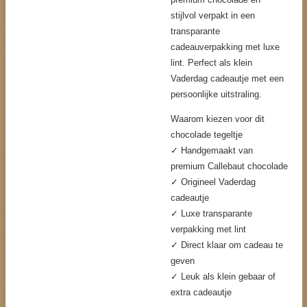
stijlvol verpakt in een
transparante
cadeauverpakking met luxe
lint. Perfect als klein
Vaderdag cadeautje met een
persoonlijke uitstraling.
Waarom kiezen voor dit
chocolade tegeltje
✓ Handgemaakt van
premium Callebaut chocolade
✓ Origineel Vaderdag
cadeautje
✓ Luxe transparante
verpakking met lint
✓ Direct klaar om cadeau te
geven
✓ Leuk als klein gebaar of
extra cadeautje