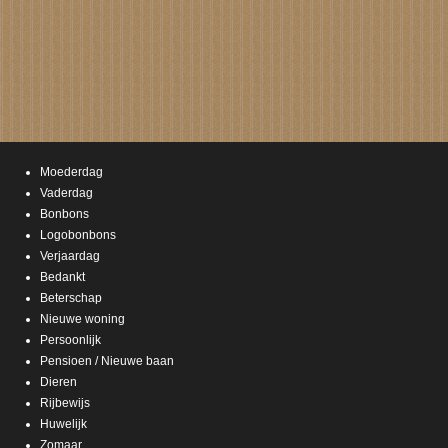
Moederdag
Vaderdag
Bonbons
Logobonbons
Verjaardag
Bedankt
Beterschap
Nieuwe woning
Persoonlijk
Pensioen / Nieuwe baan
Dieren
Rijbewijs
Huwelijk
Zomaar