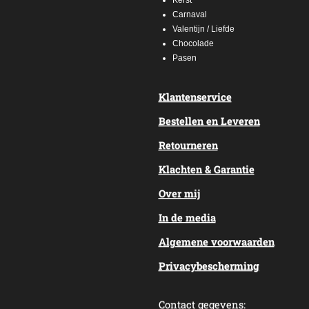
Carnaval
Valentijn / Liefde
Chocolade
Pasen
Klantenservice
Bestellen en Leveren
Retourneren
Klachten & Garantie
Over mij
In de media
Algemene voorwaarden
Privacybescherming
Contact gegevens: