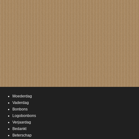
Moederdag
Vaderdag
Bonbons
Logobonbons
Verjaardag
Bedankt
Beterschap