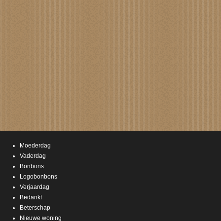
Moederdag
Vaderdag
Bonbons
Logobonbons
Verjaardag
Bedankt
Beterschap
Nieuwe woning