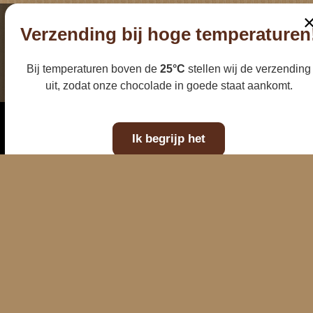
Verzending bij hoge temperaturen
Bij temperaturen boven de
25°C
stellen wij de verzending
uit, zodat onze chocolade in goede staat aankomt.
E-mailadres
Telefoonnummer
Kaart
WhatsAp
Ik begrijp het