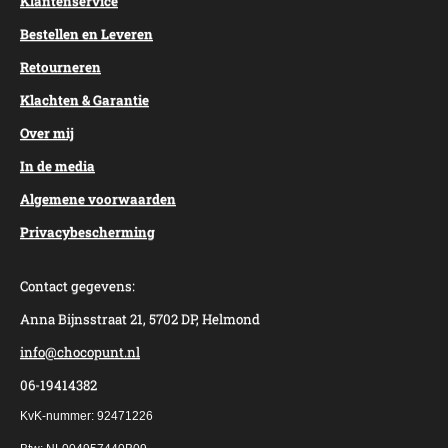
Klantenservice
Bestellen en Leveren
Retourneren
Klachten & Garantie
Over mij
In de media
Algemene voorwaarden
Privacybescherming
Contact gegevens:
Anna Bijnsstraat 21, 5702 DP, Helmond
info@chocopunt.nl
06-19414382
KvK-nummer: 92471226