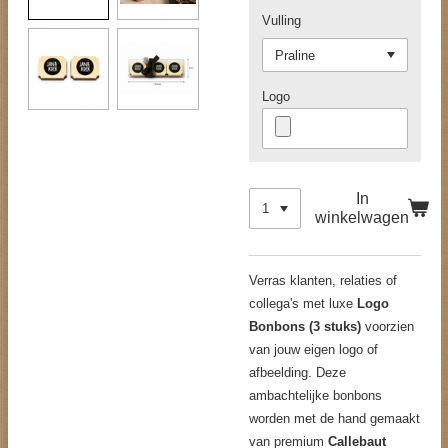
Vulling
Logo
In
winkelwagen
Verras klanten, relaties of
collega's met luxe
Logo
Bonbons (3 stuks)
voorzien
van jouw eigen logo of
afbeelding. Deze
ambachtelijke bonbons
worden met de hand gemaakt
van premium
Callebaut