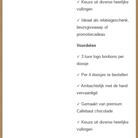
✓ Keuze uit diverse heerlijke
vullingen
✓ Ideaal als relatiegeschenk,
beursgiveaway of
promotiecadeau
Voordelen
✓ 3 luxe logo bonbons per
doosje
✓ Per 4 doosjes te bestellen
✓ Ambachtelijk met de hand
vervaardigd
✓ Gemaakt van premium
Callebaut chocolade
✓ Keuze uit diverse heerlijke
vullingen