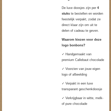
De luxe doosjes zijn per
4
stuks
te bestellen en worden
feestelijk verpakt, zodat ze
direct klaar zijn om uit te
delen of cadeau te geven.
Waarom kiezen voor deze
logo bonbons?
✓ Handgemaakt van
premium Callebaut chocolade
✓ Voorzien van jouw eigen
logo of afbeelding
✓ Verpakt in een luxe
transparant geschenkdoosje
✓ Verkrijgbaar in witte, melk-
of pure chocolade