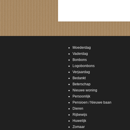
Moederdag
Vaderdag
Bonbons
Logobonbons
Verjaardag
Bedankt
Beterschap
Nieuwe woning
Persoonlijk
Pensioen / Nieuwe baan
Dieren
Rijbewijs
Huwelijk
Zomaar