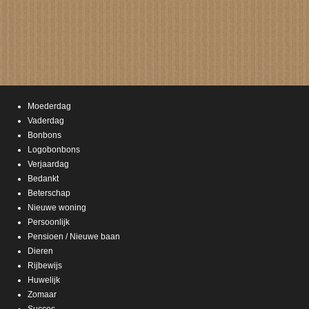
Moederdag
Vaderdag
Bonbons
Logobonbons
Verjaardag
Bedankt
Beterschap
Nieuwe woning
Persoonlijk
Pensioen / Nieuwe baan
Dieren
Rijbewijs
Huwelijk
Zomaar
Succes