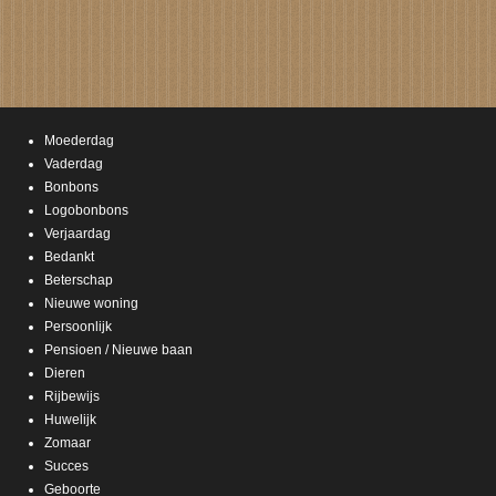
Moederdag
Vaderdag
Bonbons
Logobonbons
Verjaardag
Bedankt
Beterschap
Nieuwe woning
Persoonlijk
Pensioen / Nieuwe baan
Dieren
Rijbewijs
Huwelijk
Zomaar
Succes
Geboorte