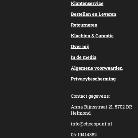
Klantenservice
Bestellen en Leveren
Retourneren
Klachten & Garantie
Over mij
In de media
Algemene voorwaarden
Privacybescherming
Contact gegevens:
Anna Bijnsstraat 21, 5702 DP,
Helmond
info@chocopunt.nl
06-19414382