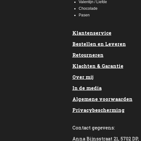
Valentijn / Liefde
Chocolade
Pasen
Klantenservice
Bestellen en Leveren
Retourneren
Klachten & Garantie
Over mij
In de media
Algemene voorwaarden
Privacybescherming
Contact gegevens:
Anna Bijnsstraat 21, 5702 DP,