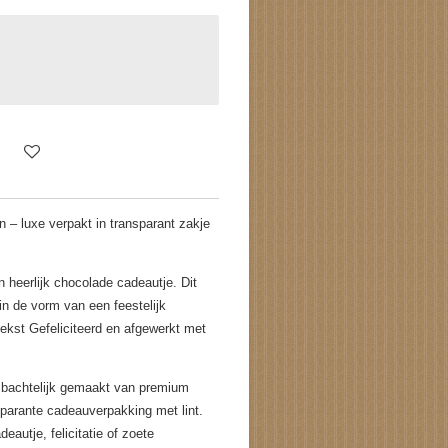
 – luxe verpakt in transparant zakje
 heerlijk chocolade cadeautje. Dit
 de vorm van een feestelijk
ekst Gefeliciteerd en afgewerkt met
mbachtelijk gemaakt van premium
sparante cadeauverpakking met lint.
eautje, felicitatie of zoete