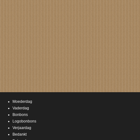
Moederdag
Vaderdag
Bonbons
Logobonbons
Verjaardag
Bedankt