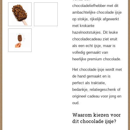
chocoladeliefhebber met dit
ambachtelijke chocolade ijsje
op stokje, rijkelijk afgewerkt
met krokante
hazelnootstukjes. Dit leuke
chocoladecadeau ziet eruit
als een echt ijsje, maar is
volledig gemaakt van
heerlijke premium chocolade.
Het chocolade ijsje wordt met
de hand gemaakt en is
perfect als traktatie,
bedankje, relatiegeschenk of
origineel cadeau voor jong en
oud.
Waarom kiezen voor
dit chocolade ijsje?