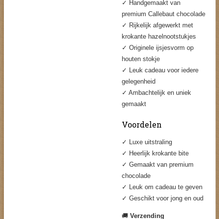
✓ Handgemaakt van
premium Callebaut chocolade
✓ Rijkelijk afgewerkt met
krokante hazelnootstukjes
✓ Originele ijsjesvorm op
houten stokje
✓ Leuk cadeau voor iedere
gelegenheid
✓ Ambachtelijk en uniek
gemaakt
Voordelen
✓ Luxe uitstraling
✓ Heerlijk krokante bite
✓ Gemaakt van premium
chocolade
✓ Leuk om cadeau te geven
✓ Geschikt voor jong en oud
🚚
Verzending