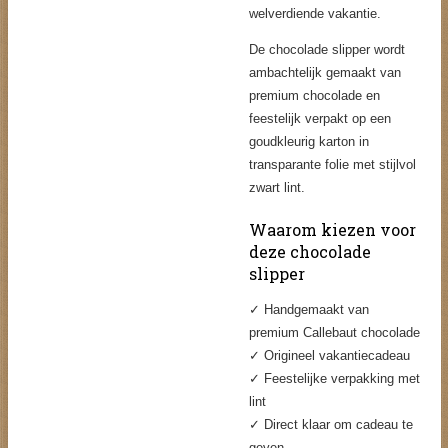
welverdiende vakantie.
De chocolade slipper wordt
ambachtelijk gemaakt van
premium chocolade en
feestelijk verpakt op een
goudkleurig karton in
transparante folie met stijlvol
zwart lint.
Waarom kiezen voor
deze chocolade
slipper
✓ Handgemaakt van
premium Callebaut chocolade
✓ Origineel vakantiecadeau
✓ Feestelijke verpakking met
lint
✓ Direct klaar om cadeau te
geven