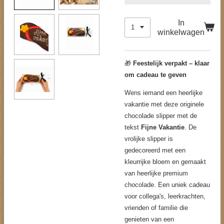
In
winkelwagen
🎁
Feestelijk verpakt – klaar
om cadeau te geven
Wens iemand een heerlijke
vakantie met deze originele
chocolade slipper met de
tekst
Fijne Vakantie
. De
vrolijke slipper is
gedecoreerd met een
kleurrijke bloem en gemaakt
van heerlijke premium
chocolade. Een uniek cadeau
voor collega's, leerkrachten,
vrienden of familie die
genieten van een