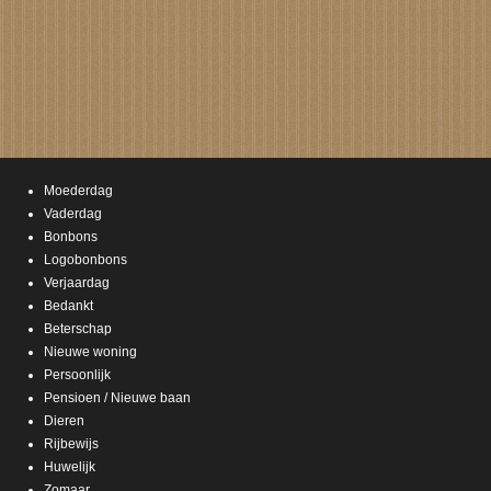
Moederdag
Vaderdag
Bonbons
Logobonbons
Verjaardag
Bedankt
Beterschap
Nieuwe woning
Persoonlijk
Pensioen / Nieuwe baan
Dieren
Rijbewijs
Huwelijk
Zomaar