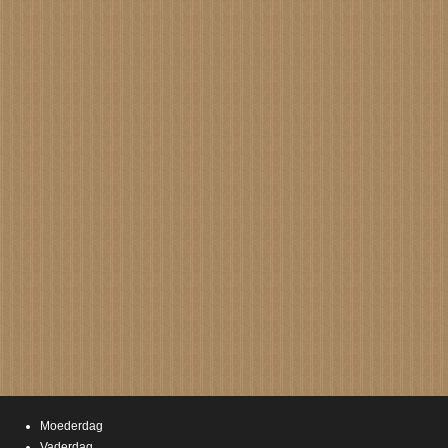
Moederdag
Vaderdag