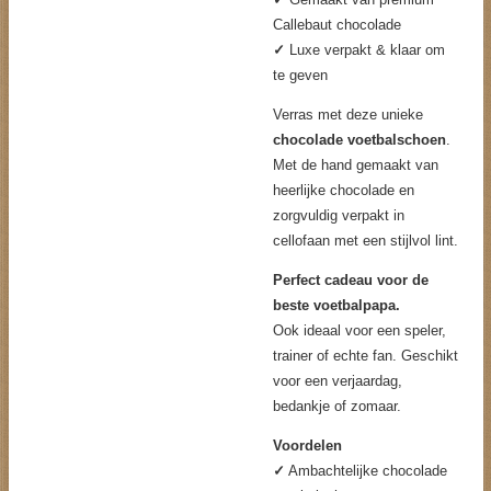
Callebaut chocolade
✓
Luxe verpakt & klaar om
te geven
Verras met deze unieke
chocolade voetbalschoen
.
Met de hand gemaakt van
heerlijke chocolade en
zorgvuldig verpakt in
cellofaan met een stijlvol lint.
Perfect cadeau voor de
beste voetbalpapa.
Ook ideaal voor een speler,
trainer of echte fan. Geschikt
voor een verjaardag,
bedankje of zomaar.
Voordelen
✓
Ambachtelijke chocolade