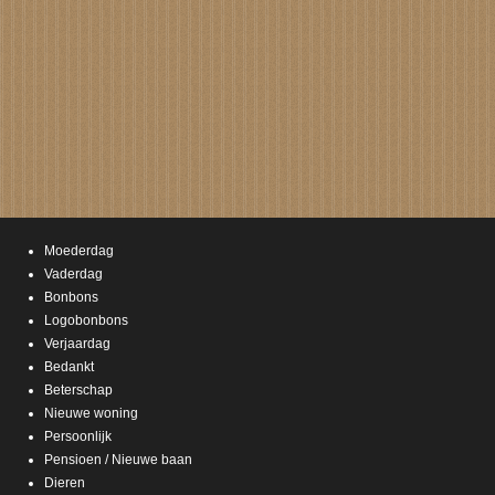
Moederdag
Vaderdag
Bonbons
Logobonbons
Verjaardag
Bedankt
Beterschap
Nieuwe woning
Persoonlijk
Pensioen / Nieuwe baan
Dieren