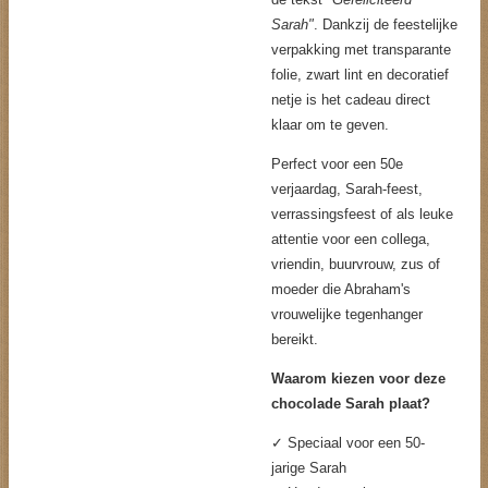
Sarah"
. Dankzij de feestelijke
verpakking met transparante
folie, zwart lint en decoratief
netje is het cadeau direct
klaar om te geven.
Perfect voor een 50e
verjaardag, Sarah-feest,
verrassingsfeest of als leuke
attentie voor een collega,
vriendin, buurvrouw, zus of
moeder die Abraham's
vrouwelijke tegenhanger
bereikt.
Waarom kiezen voor deze
chocolade Sarah plaat?
✓ Speciaal voor een 50-
jarige Sarah