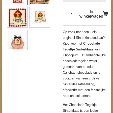
In
winkelwagen
Op zoek naar een klein,
origineel Sinterklaascadeau?
Kies voor het
Chocolade
Tegeltje Sinterklaas
van
Chocopunt. Dit ambachtelijke
chocoladetegeltje wordt
gemaakt van premium
Callebaut chocolade en is
voorzien van een vrolijke
Sinterklaasafbeelding,
afgewerkt met een feestelijke
rode chocoladerand.
Het Chocolade Tegeltje
Sinterklaas is een leuke