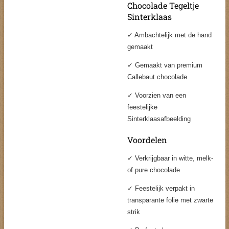
Chocolade Tegeltje
Sinterklaas
✓ Ambachtelijk met de hand
gemaakt
✓ Gemaakt van premium
Callebaut chocolade
✓ Voorzien van een
feestelijke
Sinterklaasafbeelding
Voordelen
✓ Verkrijgbaar in witte, melk-
of pure chocolade
✓ Feestelijk verpakt in
transparante folie met zwarte
strik