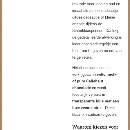
traktatie voor jong en oud en
ideaal als schoencadeautje,
uitdeelcadeautje of kleine
attentie tijdens de
Sinterklaasperiode. Dankzij
de gedetailleerde afwerking is
ieder chocoladetegeltje een
feest om te geven én om van
te genieten.
Het chocoladetegeltje is
verkrijgbaar in
witte, melk-
of pure Callebaut
chocolade
en wordt
feestelijk verpakt in
transparante folie met een
luxe zwarte strik
. Direct
klaar om cadeau te geven.
Waarom kiezen voor