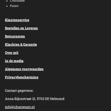
Chocolade
Pasen
Klantenservice
Bestellen en Leveren
Retourneren
Klachten & Garantie
Over mij
In de media
Algemene voorwaarden
Privacybescherming
Contact gegevens:
Anna Bijnsstraat 21, 5702 DP, Helmond
info@chocopunt.nl